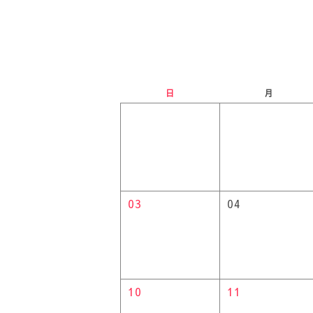
日
月
03
04
10
11