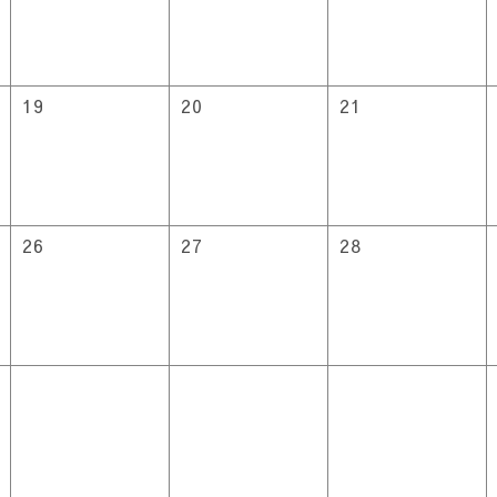
19
20
21
26
27
28