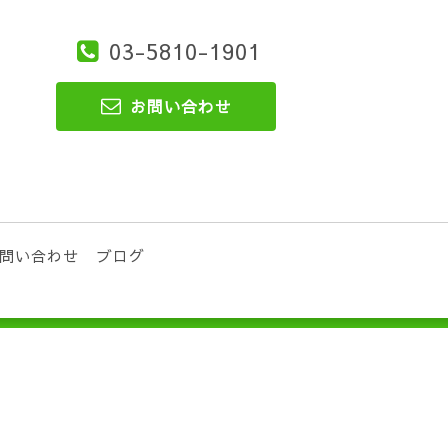
03-5810-1901
お問い合わせ
問い合わせ
ブログ