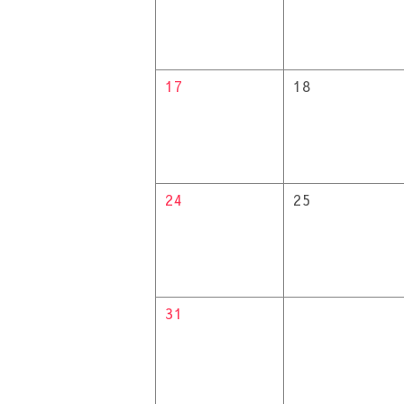
17
18
24
25
31