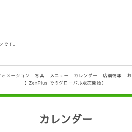
ンです。
フォメーション
写真
メニュー
カレンダー
店舗情報
お
【 ZenPlus でのグローバル販売開始】
カレンダー