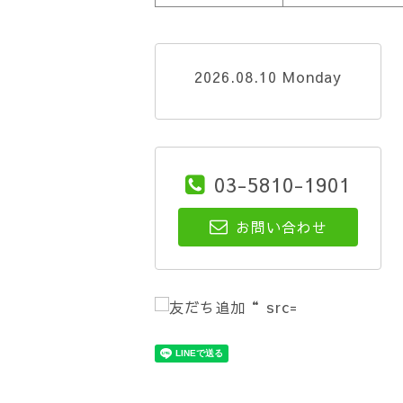
2026.08.10 Monday
03-5810-1901
お問い合わせ