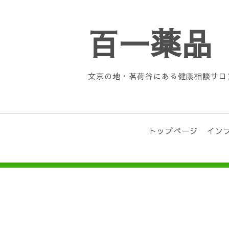
百一薬品
文京の地・茗荷谷にある健康相談サロ
トップページ
イン