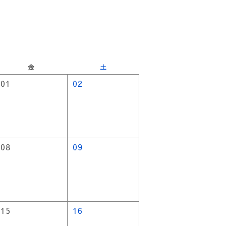
金
土
01
02
08
09
15
16